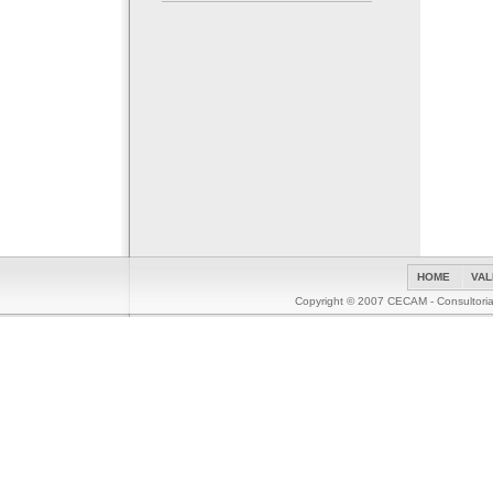
HOME
VAL
Copyright © 2007 CECAM - Consultoria 